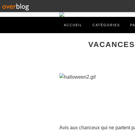
ACCUEIL
CATÉGORIES
P
VACANCES 
Avis aux chanceux qui ne partent 