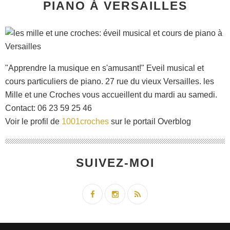
PIANO À VERSAILLES
"Apprendre la musique en s'amusant!" Eveil musical et
cours particuliers de piano. 27 rue du vieux Versailles. les
Mille et une Croches vous accueillent du mardi au samedi.
Contact: 06 23 59 25 46
Voir le profil de
1001croches
sur le portail Overblog
SUIVEZ-MOI