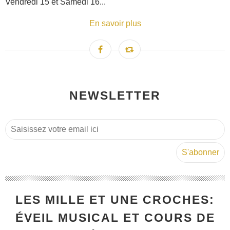
Vendredi 15 et Samedi 16...
En savoir plus
NEWSLETTER
LES MILLE ET UNE CROCHES:
ÉVEIL MUSICAL ET COURS DE