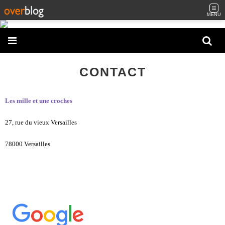
MENU
CONTACT
Les mille et une croches
27, rue du vieux Versailles
78000 Versailles