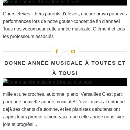
Chers élèves, chers parents d'élèves, encore bravo pour vos
performances lors de notre gouter-concert de fin d'année!
Tous nos voeux pour cette année musicale, Clément et tous
les professeurs associés
BONNE ANNÉE MUSICALE À TOUTES ET
À TOUS!
mille et une croches, automne, piano, Versailles C'est parti
pour une nouvelle année musicale! L'eveil musical entonne
déjà ses chants d'automne, et les pianistes débutants ont
appris leurs premiers morceaux: que cette année nous livre
joie et progrès!...