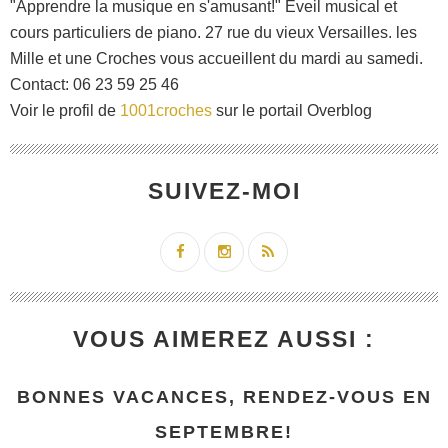
"Apprendre la musique en s'amusant!" Eveil musical et
cours particuliers de piano. 27 rue du vieux Versailles. les
Mille et une Croches vous accueillent du mardi au samedi.
Contact: 06 23 59 25 46
Voir le profil de
1001croches
sur le portail Overblog
SUIVEZ-MOI
VOUS AIMEREZ AUSSI :
BONNES VACANCES, RENDEZ-VOUS EN
SEPTEMBRE!