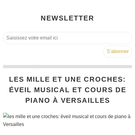
NEWSLETTER
LES MILLE ET UNE CROCHES:
ÉVEIL MUSICAL ET COURS DE
PIANO À VERSAILLES