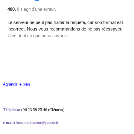
Agrandir le plan
Téléphone
:
06 23 59 25 46 (Clément)
e-mail:
bronnerclement@yahoo.fr