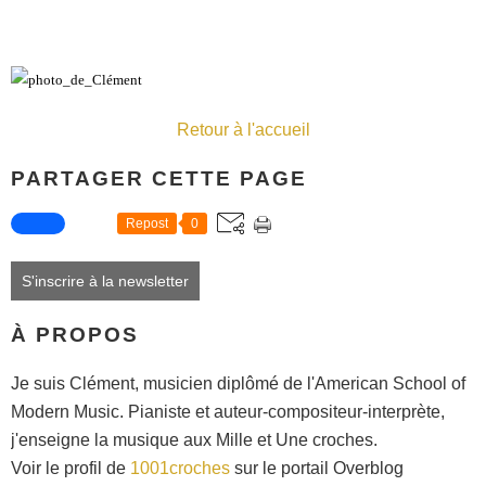
Retour à l'accueil
PARTAGER CETTE PAGE
Repost
0
S'inscrire à la newsletter
À PROPOS
Je suis Clément, musicien diplômé de l'American School of
Modern Music. Pianiste et auteur-compositeur-interprète,
j'enseigne la musique aux Mille et Une croches.
Voir le profil de
1001croches
sur le portail Overblog