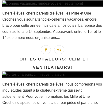
Chers élèves, chers parents d'élèves, les Mille et Une
Croches vous souhaitent d'excellentes vacances, encore
bravo pour cette année musicale à nos côtés! La reprise des
cours se fera le 14 septembre. Auparavant, entre le 1er et le
14 septembre nous organiserons...
FORTES CHALEURS: CLIM ET
VENTILATEURS!
Chers élèves, chers parents d'élèves, nous comprenons vos
inquiétudes quant à la chaleur extrême qui sévit
actuellement! Pour votre information: les Mille et Une
Croches disposent d'un ventilateur par pièce et par piano,