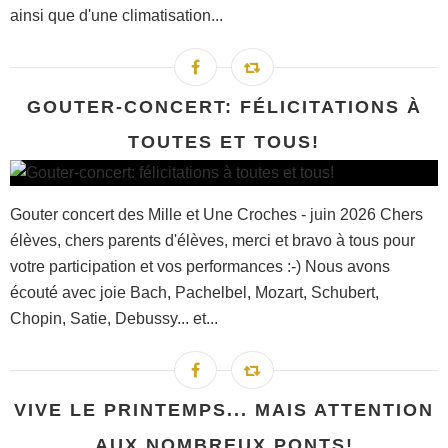
ainsi que d'une climatisation...
GOUTER-CONCERT: FÉLICITATIONS À
TOUTES ET TOUS!
Gouter concert des Mille et Une Croches - juin 2026 Chers
élèves, chers parents d'élèves, merci et bravo à tous pour
votre participation et vos performances :-) Nous avons
écouté avec joie Bach, Pachelbel, Mozart, Schubert,
Chopin, Satie, Debussy... et...
VIVE LE PRINTEMPS... MAIS ATTENTION
AUX NOMBREUX PONTS!