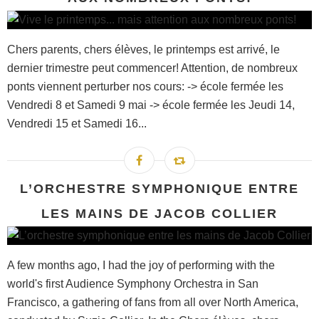
Chers parents, chers élèves, le printemps est arrivé, le
dernier trimestre peut commencer! Attention, de nombreux
ponts viennent perturber nos cours: -> école fermée les
Vendredi 8 et Samedi 9 mai -> école fermée les Jeudi 14,
Vendredi 15 et Samedi 16...
L’ORCHESTRE SYMPHONIQUE ENTRE
LES MAINS DE JACOB COLLIER
A few months ago, I had the joy of performing with the
world's first Audience Symphony Orchestra in San
Francisco, a gathering of fans from all over North America,