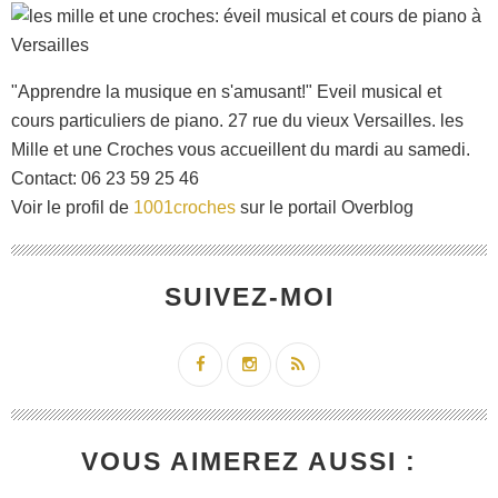
"Apprendre la musique en s'amusant!" Eveil musical et
cours particuliers de piano. 27 rue du vieux Versailles. les
Mille et une Croches vous accueillent du mardi au samedi.
Contact: 06 23 59 25 46
Voir le profil de
1001croches
sur le portail Overblog
SUIVEZ-MOI
VOUS AIMEREZ AUSSI :