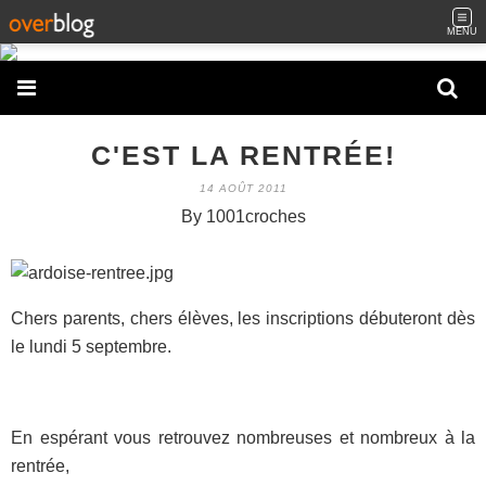
MENU
C'EST LA RENTRÉE!
14 AOÛT 2011
By 1001croches
Chers parents, chers élèves, les inscriptions débuteront dès
le lundi 5 septembre.
En espérant vous retrouvez nombreuses et nombreux à la
rentrée,