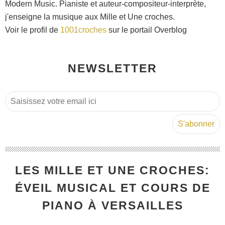
Modern Music. Pianiste et auteur-compositeur-interprète,
j'enseigne la musique aux Mille et Une croches.
Voir le profil de
1001croches
sur le portail Overblog
NEWSLETTER
LES MILLE ET UNE CROCHES:
ÉVEIL MUSICAL ET COURS DE
PIANO À VERSAILLES