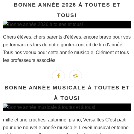
BONNE ANNÉE 2026 À TOUTES ET
TOUS!
Chers élèves, chers parents d'élèves, encore bravo pour vos
performances lors de notre gouter-concert de fin d'année!
Tous nos voeux pour cette année musicale, Clément et tous
les professeurs associés
BONNE ANNÉE MUSICALE À TOUTES ET
À TOUS!
mille et une croches, automne, piano, Versailles C'est parti
pour une nouvelle année musicale! L'eveil musical entonne