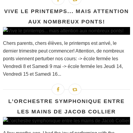
VIVE LE PRINTEMPS... MAIS ATTENTION
AUX NOMBREUX PONTS!
Chers parents, chers élèves, le printemps est arrivé, le
dernier trimestre peut commencer! Attention, de nombreux
ponts viennent perturber nos cours: -> école fermée les
Vendredi 8 et Samedi 9 mai -> école fermée les Jeudi 14,
Vendredi 15 et Samedi 16...
L’ORCHESTRE SYMPHONIQUE ENTRE
LES MAINS DE JACOB COLLIER