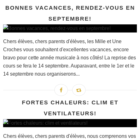
BONNES VACANCES, RENDEZ-VOUS EN
SEPTEMBRE!
Chers élèves, chers parents d'élèves, les Mille et Une
Croches vous souhaitent d'excellentes vacances, encore
bravo pour cette année musicale à nos côtés! La reprise des
cours se fera le 14 septembre. Auparavant, entre le 1er et le
14 septembre nous organiserons...
FORTES CHALEURS: CLIM ET
VENTILATEURS!
Chers élèves, chers parents d'élèves, nous comprenons vos