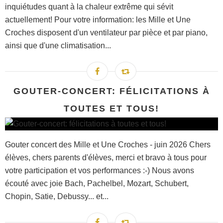
inquiétudes quant à la chaleur extrême qui sévit
actuellement! Pour votre information: les Mille et Une
Croches disposent d'un ventilateur par pièce et par piano,
ainsi que d'une climatisation...
GOUTER-CONCERT: FÉLICITATIONS À
TOUTES ET TOUS!
Gouter concert des Mille et Une Croches - juin 2026 Chers
élèves, chers parents d'élèves, merci et bravo à tous pour
votre participation et vos performances :-) Nous avons
écouté avec joie Bach, Pachelbel, Mozart, Schubert,
Chopin, Satie, Debussy... et...