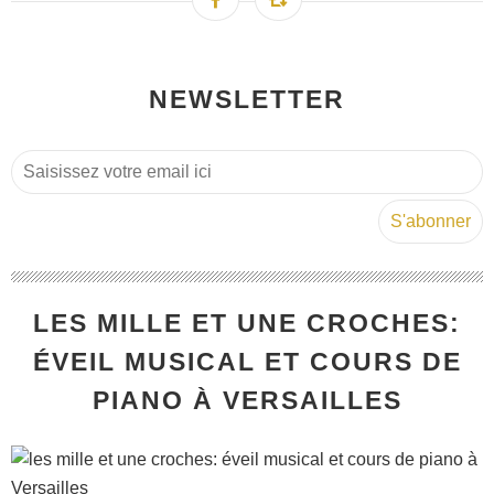
NEWSLETTER
LES MILLE ET UNE CROCHES:
ÉVEIL MUSICAL ET COURS DE
PIANO À VERSAILLES