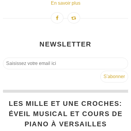
En savoir plus
NEWSLETTER
LES MILLE ET UNE CROCHES:
ÉVEIL MUSICAL ET COURS DE
PIANO À VERSAILLES