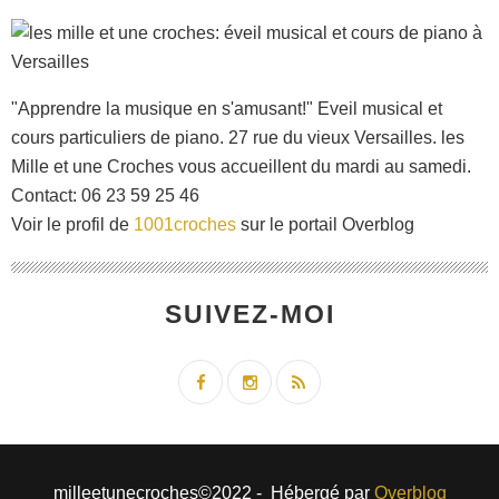
"Apprendre la musique en s'amusant!" Eveil musical et
cours particuliers de piano. 27 rue du vieux Versailles. les
Mille et une Croches vous accueillent du mardi au samedi.
Contact: 06 23 59 25 46
Voir le profil de
1001croches
sur le portail Overblog
SUIVEZ-MOI
milleetunecroches©2022 - Hébergé par
Overblog