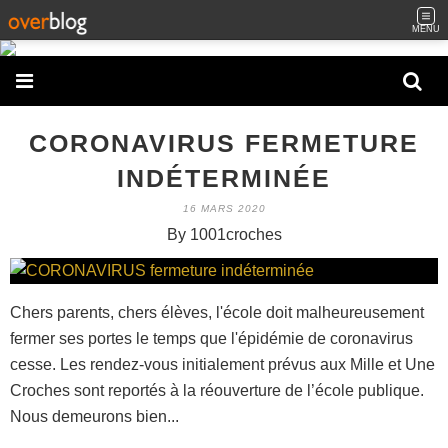
MENU
CORONAVIRUS FERMETURE
INDÉTERMINÉE
16 MARS 2020
By 1001croches
Chers parents, chers élèves, l'école doit malheureusement
fermer ses portes le temps que l'épidémie de coronavirus
cesse. Les rendez-vous initialement prévus aux Mille et Une
Croches sont reportés à la réouverture de l’école publique.
Nous demeurons bien...