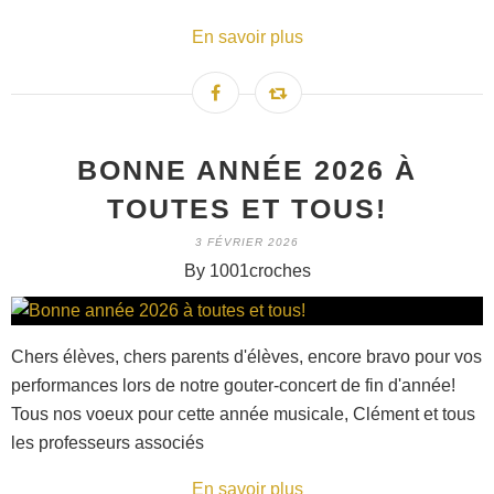
En savoir plus
BONNE ANNÉE 2026 À
TOUTES ET TOUS!
3 FÉVRIER 2026
By 1001croches
Chers élèves, chers parents d'élèves, encore bravo pour vos
performances lors de notre gouter-concert de fin d'année!
Tous nos voeux pour cette année musicale, Clément et tous
les professeurs associés
En savoir plus