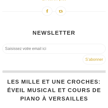
NEWSLETTER
LES MILLE ET UNE CROCHES:
ÉVEIL MUSICAL ET COURS DE
PIANO À VERSAILLES