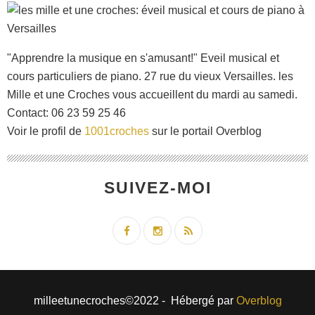
"Apprendre la musique en s'amusant!" Eveil musical et
cours particuliers de piano. 27 rue du vieux Versailles. les
Mille et une Croches vous accueillent du mardi au samedi.
Contact: 06 23 59 25 46
Voir le profil de
1001croches
sur le portail Overblog
SUIVEZ-MOI
milleetunecroches©2022 - Hébergé par
Overblog