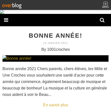
MENU
BONNE ANNÉE!
15 JANVIER 2021
By 1001croches
Bonne année 2021 Chers parents, chers élèves, les Mille et
Une Croches vous souhaitent une santé d'acier pour cette
année qui commence, également beaucoup de musique et
beaucoup de bonheur! La musique et la culture en générale
nous aident à voir le Beau...
En savoir plus