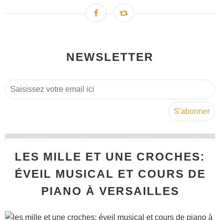
NEWSLETTER
LES MILLE ET UNE CROCHES:
ÉVEIL MUSICAL ET COURS DE
PIANO À VERSAILLES