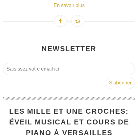
En savoir plus
NEWSLETTER
LES MILLE ET UNE CROCHES:
ÉVEIL MUSICAL ET COURS DE
PIANO À VERSAILLES