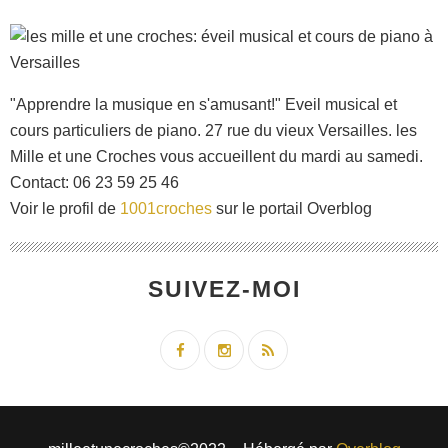
"Apprendre la musique en s'amusant!" Eveil musical et
cours particuliers de piano. 27 rue du vieux Versailles. les
Mille et une Croches vous accueillent du mardi au samedi.
Contact: 06 23 59 25 46
Voir le profil de
1001croches
sur le portail Overblog
SUIVEZ-MOI