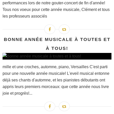
performances lors de notre gouter-concert de fin d'année!
Tous nos voeux pour cette année musicale, Clément et tous
les professeurs associés
BONNE ANNÉE MUSICALE À TOUTES ET
À TOUS!
mille et une croches, automne, piano, Versailles C'est parti
pour une nouvelle année musicale! L'eveil musical entonne
déjà ses chants d'automne, et les pianistes débutants ont
appris leurs premiers morceaux: que cette année nous livre
joie et progrès!...