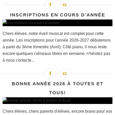
INSCRIPTIONS EN COURS D'ANNÉE
Chers élèves, notre éveil musical est complet pour cette
année. Les inscriptions pour l'année 2026-2027 débuterons
à partir du 3ème trimestre (Avril). Côté piano, il nous reste
encore quelques créneaux libres en semaine, n'hésitez pas
à nous contacte...
BONNE ANNÉE 2026 À TOUTES ET
TOUS!
Chers élèves, chers parents d'élèves, encore bravo pour vos