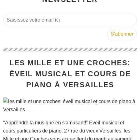
LES MILLE ET UNE CROCHES:
ÉVEIL MUSICAL ET COURS DE
PIANO À VERSAILLES
"Apprendre la musique en s'amusant!" Eveil musical et
cours particuliers de piano. 27 rue du vieux Versailles. les
Mille et une Croches vous accueillent du mardi au samedi.