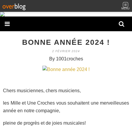
MENU
BONNE ANNÉE 2024 !
2 FÉVRIER 2024
By 1001croches
Chers musiciennes, chers musiciens,
les Mille et Une Croches vous souhaitent une merveilleuses
année en notre compagnie,
pleine de progrès et de joies musicales!