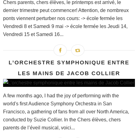
Chers parents, chers élèves, le printemps est arrivé, le
dernier trimestre peut commencer! Attention, de nombreux
ponts viennent perturber nos cours: -> école fermée les
Vendredi 8 et Samedi 9 mai -> école fermée les Jeudi 14,
Vendredi 15 et Samedi 16...
L’ORCHESTRE SYMPHONIQUE ENTRE
LES MAINS DE JACOB COLLIER
A few months ago, I had the joy of performing with the
world's first Audience Symphony Orchestra in San
Francisco, a gathering of fans from all over North America,
conducted by Suzie Collier. In the Chers élèves, chers
parents de l’éveil musical, voici...