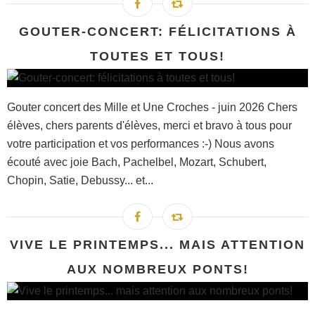
GOUTER-CONCERT: FÉLICITATIONS À
TOUTES ET TOUS!
Gouter concert des Mille et Une Croches - juin 2026 Chers
élèves, chers parents d'élèves, merci et bravo à tous pour
votre participation et vos performances :-) Nous avons
écouté avec joie Bach, Pachelbel, Mozart, Schubert,
Chopin, Satie, Debussy... et...
VIVE LE PRINTEMPS... MAIS ATTENTION
AUX NOMBREUX PONTS!