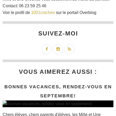
Contact: 06 23 59 25 46
Voir le profil de
1001croches
sur le portail Overblog
SUIVEZ-MOI
VOUS AIMEREZ AUSSI :
BONNES VACANCES, RENDEZ-VOUS EN
SEPTEMBRE!
Chers élèves, chers parents d'élèves, les Mille et Une