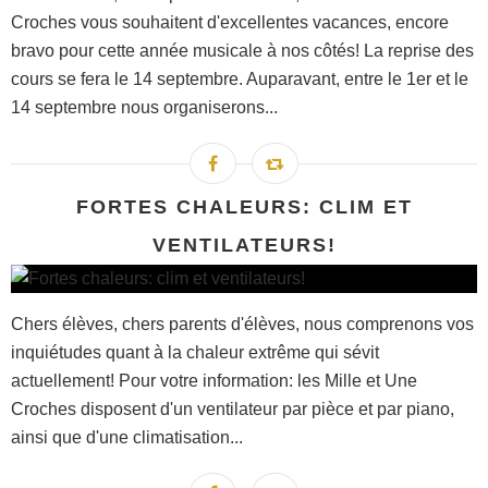
Croches vous souhaitent d'excellentes vacances, encore
bravo pour cette année musicale à nos côtés! La reprise des
cours se fera le 14 septembre. Auparavant, entre le 1er et le
14 septembre nous organiserons...
FORTES CHALEURS: CLIM ET
VENTILATEURS!
Chers élèves, chers parents d'élèves, nous comprenons vos
inquiétudes quant à la chaleur extrême qui sévit
actuellement! Pour votre information: les Mille et Une
Croches disposent d'un ventilateur par pièce et par piano,
ainsi que d'une climatisation...