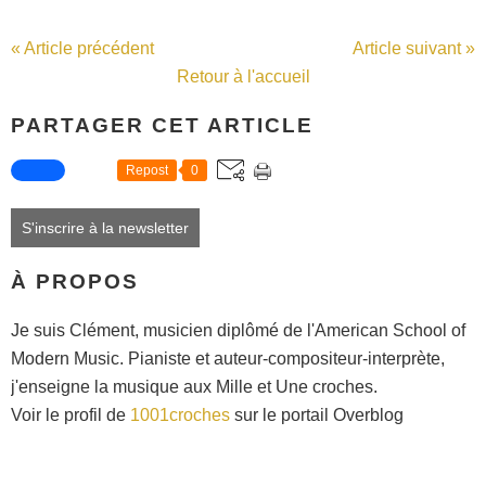
« Article précédent
Article suivant »
Retour à l'accueil
PARTAGER CET ARTICLE
Repost
0
S'inscrire à la newsletter
À PROPOS
Je suis Clément, musicien diplômé de l'American School of
Modern Music. Pianiste et auteur-compositeur-interprète,
j'enseigne la musique aux Mille et Une croches.
Voir le profil de
1001croches
sur le portail Overblog