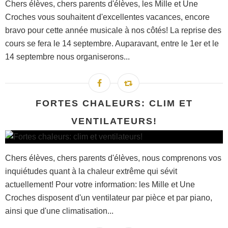
Chers élèves, chers parents d'élèves, les Mille et Une
Croches vous souhaitent d'excellentes vacances, encore
bravo pour cette année musicale à nos côtés! La reprise des
cours se fera le 14 septembre. Auparavant, entre le 1er et le
14 septembre nous organiserons...
FORTES CHALEURS: CLIM ET
VENTILATEURS!
Chers élèves, chers parents d'élèves, nous comprenons vos
inquiétudes quant à la chaleur extrême qui sévit
actuellement! Pour votre information: les Mille et Une
Croches disposent d'un ventilateur par pièce et par piano,
ainsi que d'une climatisation...