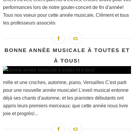
performances lors de notre gouter-concert de fin d'année!
Tous nos voeux pour cette année musicale, Clément et tous
les professeurs associés
BONNE ANNÉE MUSICALE À TOUTES ET
À TOUS!
mille et une croches, automne, piano, Versailles C'est parti
pour une nouvelle année musicale! L'eveil musical entonne
déjà ses chants d'automne, et les pianistes débutants ont
appris leurs premiers morceaux: que cette année nous livre
joie et progrès!...