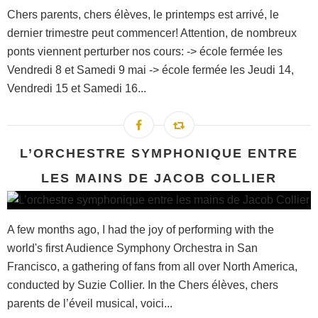
Chers parents, chers élèves, le printemps est arrivé, le
dernier trimestre peut commencer! Attention, de nombreux
ponts viennent perturber nos cours: -> école fermée les
Vendredi 8 et Samedi 9 mai -> école fermée les Jeudi 14,
Vendredi 15 et Samedi 16...
L’ORCHESTRE SYMPHONIQUE ENTRE
LES MAINS DE JACOB COLLIER
A few months ago, I had the joy of performing with the
world's first Audience Symphony Orchestra in San
Francisco, a gathering of fans from all over North America,
conducted by Suzie Collier. In the Chers élèves, chers
parents de l’éveil musical, voici...