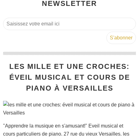
NEWSLETTER
LES MILLE ET UNE CROCHES:
ÉVEIL MUSICAL ET COURS DE
PIANO À VERSAILLES
"Apprendre la musique en s'amusant!" Eveil musical et
cours particuliers de piano. 27 rue du vieux Versailles. les