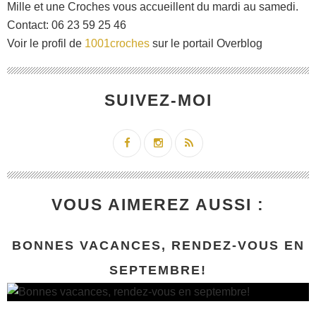
Mille et une Croches vous accueillent du mardi au samedi.
Contact: 06 23 59 25 46
Voir le profil de
1001croches
sur le portail Overblog
SUIVEZ-MOI
VOUS AIMEREZ AUSSI :
BONNES VACANCES, RENDEZ-VOUS EN
SEPTEMBRE!