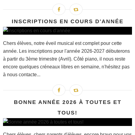
INSCRIPTIONS EN COURS D'ANNÉE
Chers élèves, notre éveil musical est complet pour cette
année. Les inscriptions pour l'année 2026-2027 débuterons
à partir du 3ème trimestre (Avril). Côté piano, il nous reste
encore quelques créneaux libres en semaine, n'hésitez pas
à nous contacte...
BONNE ANNÉE 2026 À TOUTES ET
TOUS!
Chers élèves, chers parents d'élèves, encore bravo pour vos