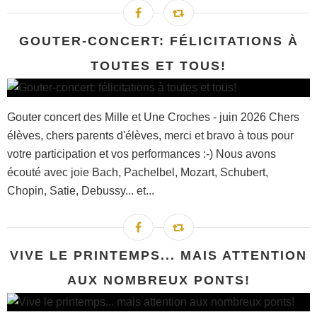
GOUTER-CONCERT: FÉLICITATIONS À
TOUTES ET TOUS!
Gouter concert des Mille et Une Croches - juin 2026 Chers
élèves, chers parents d'élèves, merci et bravo à tous pour
votre participation et vos performances :-) Nous avons
écouté avec joie Bach, Pachelbel, Mozart, Schubert,
Chopin, Satie, Debussy... et...
VIVE LE PRINTEMPS... MAIS ATTENTION
AUX NOMBREUX PONTS!