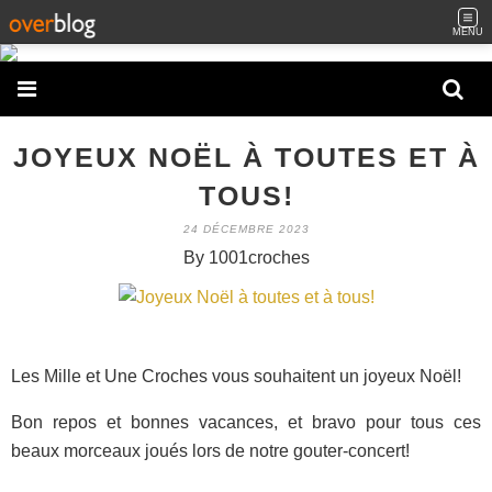
MENU
JOYEUX NOËL À TOUTES ET À
TOUS!
24 DÉCEMBRE 2023
By 1001croches
Les Mille et Une Croches vous souhaitent un joyeux Noël!
Bon repos et bonnes vacances, et bravo pour tous ces
beaux morceaux joués lors de notre gouter-concert!