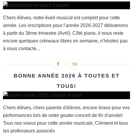
Chers élèves, notre éveil musical est complet pour cette
année. Les inscriptions pour l'année 2026-2027 débuterons
à partir du 3ème trimestre (Avril). Côté piano, il nous reste
encore quelques créneaux libres en semaine, n'hésitez pas
à nous contacte...
BONNE ANNÉE 2026 À TOUTES ET
TOUS!
Chers élèves, chers parents d'élèves, encore bravo pour vos
performances lors de notre gouter-concert de fin d'année!
Tous nos voeux pour cette année musicale, Clément et tous
les professeurs associés