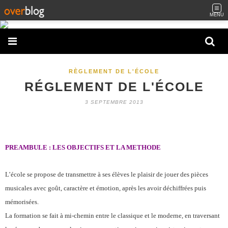
MENU
RÈGLEMENT DE L'ÉCOLE
RÉGLEMENT DE L'ÉCOLE
3 SEPTEMBRE 2013
PREAMBULE : LES OBJECTIFS ET LA METHODE
L’école se propose de transmettre à ses élèves le plaisir de jouer des pièces
musicales avec goût, caractère et émotion, après les avoir déchiffrées puis
mémorisées.
La formation se fait à mi-chemin entre le classique et le moderne, en traversant