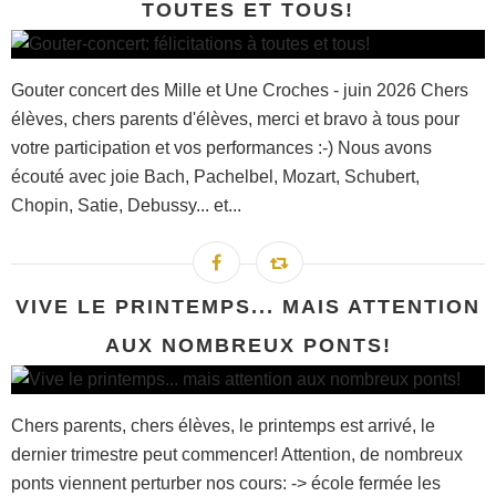
TOUTES ET TOUS!
Gouter concert des Mille et Une Croches - juin 2026 Chers
élèves, chers parents d'élèves, merci et bravo à tous pour
votre participation et vos performances :-) Nous avons
écouté avec joie Bach, Pachelbel, Mozart, Schubert,
Chopin, Satie, Debussy... et...
VIVE LE PRINTEMPS... MAIS ATTENTION
AUX NOMBREUX PONTS!
Chers parents, chers élèves, le printemps est arrivé, le
dernier trimestre peut commencer! Attention, de nombreux
ponts viennent perturber nos cours: -> école fermée les