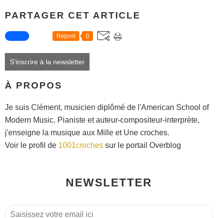
PARTAGER CET ARTICLE
Repost
0
S'inscrire à la newsletter
À PROPOS
Je suis Clément, musicien diplômé de l'American School of
Modern Music. Pianiste et auteur-compositeur-interprète,
j'enseigne la musique aux Mille et Une croches.
Voir le profil de
1001croches
sur le portail Overblog
NEWSLETTER