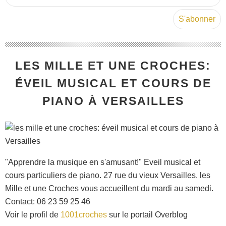
LES MILLE ET UNE CROCHES:
ÉVEIL MUSICAL ET COURS DE
PIANO À VERSAILLES
"Apprendre la musique en s'amusant!" Eveil musical et
cours particuliers de piano. 27 rue du vieux Versailles. les
Mille et une Croches vous accueillent du mardi au samedi.
Contact: 06 23 59 25 46
Voir le profil de
1001croches
sur le portail Overblog