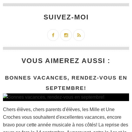
SUIVEZ-MOI
VOUS AIMEREZ AUSSI :
BONNES VACANCES, RENDEZ-VOUS EN
SEPTEMBRE!
Chers élèves, chers parents d'élèves, les Mille et Une
Croches vous souhaitent d'excellentes vacances, encore
bravo pour cette année musicale à nos côtés! La reprise des