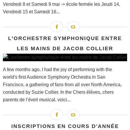
Vendredi 8 et Samedi 9 mai -> école fermée les Jeudi 14,
Vendredi 15 et Samedi 16...
L’ORCHESTRE SYMPHONIQUE ENTRE
LES MAINS DE JACOB COLLIER
A few months ago, I had the joy of performing with the
world's first Audience Symphony Orchestra in San
Francisco, a gathering of fans from all over North America,
conducted by Suzie Collier. In the Chers élèves, chers
parents de l’éveil musical, voici...
INSCRIPTIONS EN COURS D'ANNÉE