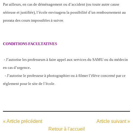
Par ailleurs, en cas de déménagement ou d’accident (ou toute autre cause
sérieuse et justifiée), l’école envisagera la possibilité d’un remboursement au
prorata des cours impossibles à suivre.
CONDITIONS FACULTATIVES
- J’autorise les professeurs à faire appel aux services du SAMU ou du médecin
.
en cas d’urgence
- J’autorise le professeur à photographier ou à filmer l’élève concerné par ce
règlement pour le site de l’école.
« Article précédent
Article suivant »
Retour à l'accueil