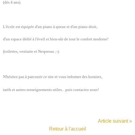
(dès 4 ans).
L'école est équipée d'un piano à queue et d'un piano droit,
d'un espace dédié à l'éveil et bien-sûr de tout le confort moderne!
(toilettes, vestiaire et Nespresso ;-).
N'hésitez pas à parcourir ce site et vous informer des horaires,
tarifs et autres renseignements utiles... puis contactez nous!
Article suivant »
Retour à l'accueil