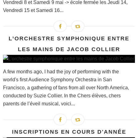
Vendredi 8 et Samedi 9 mai -> école fermée les Jeudi 14,
Vendredi 15 et Samedi 16...
L’ORCHESTRE SYMPHONIQUE ENTRE
LES MAINS DE JACOB COLLIER
A few months ago, I had the joy of performing with the
world's first Audience Symphony Orchestra in San
Francisco, a gathering of fans from all over North America,
conducted by Suzie Collier. In the Chers élèves, chers
parents de l’éveil musical, voici...
INSCRIPTIONS EN COURS D'ANNÉE