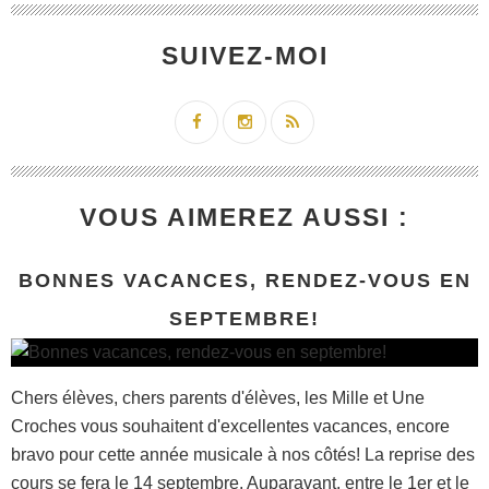
SUIVEZ-MOI
VOUS AIMEREZ AUSSI :
BONNES VACANCES, RENDEZ-VOUS EN
SEPTEMBRE!
Chers élèves, chers parents d'élèves, les Mille et Une
Croches vous souhaitent d'excellentes vacances, encore
bravo pour cette année musicale à nos côtés! La reprise des
cours se fera le 14 septembre. Auparavant, entre le 1er et le