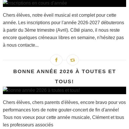
Chers élèves, notre éveil musical est complet pour cette
année. Les inscriptions pour l'année 2026-2027 débuterons
à partir du 3ème trimestre (Avril). Côté piano, il nous reste
encore quelques créneaux libres en semaine, n'hésitez pas
à nous contacte...
BONNE ANNÉE 2026 À TOUTES ET
TOUS!
Chers élèves, chers parents d'élèves, encore bravo pour vos
performances lors de notre gouter-concert de fin d'année!
Tous nos voeux pour cette année musicale, Clément et tous
les professeurs associés