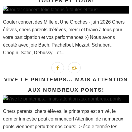
TOUTES ET TOUS!
Gouter concert des Mille et Une Croches - juin 2026 Chers
élèves, chers parents d'élèves, merci et bravo à tous pour
votre participation et vos performances :-) Nous avons
écouté avec joie Bach, Pachelbel, Mozart, Schubert,
Chopin, Satie, Debussy... et...
VIVE LE PRINTEMPS... MAIS ATTENTION
AUX NOMBREUX PONTS!
Chers parents, chers élèves, le printemps est arrivé, le
dernier trimestre peut commencer! Attention, de nombreux
ponts viennent perturber nos cours: -> école fermée les