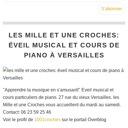
LES MILLE ET UNE CROCHES:
ÉVEIL MUSICAL ET COURS DE
PIANO À VERSAILLES
"Apprendre la musique en s'amusant!" Eveil musical et
cours particuliers de piano. 27 rue du vieux Versailles. les
Mille et une Croches vous accueillent du mardi au samedi.
Contact: 06 23 59 25 46
Voir le profil de
1001croches
sur le portail Overblog