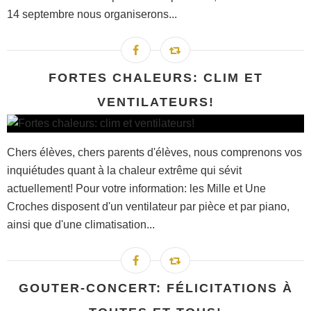
14 septembre nous organiserons...
FORTES CHALEURS: CLIM ET
VENTILATEURS!
Chers élèves, chers parents d'élèves, nous comprenons vos
inquiétudes quant à la chaleur extrême qui sévit
actuellement! Pour votre information: les Mille et Une
Croches disposent d'un ventilateur par pièce et par piano,
ainsi que d'une climatisation...
GOUTER-CONCERT: FÉLICITATIONS À