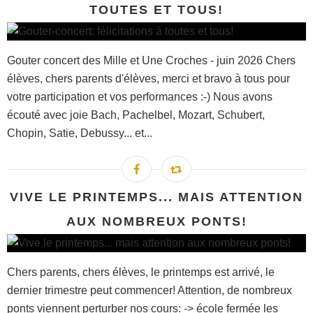
TOUTES ET TOUS!
Gouter concert des Mille et Une Croches - juin 2026 Chers
élèves, chers parents d'élèves, merci et bravo à tous pour
votre participation et vos performances :-) Nous avons
écouté avec joie Bach, Pachelbel, Mozart, Schubert,
Chopin, Satie, Debussy... et...
VIVE LE PRINTEMPS... MAIS ATTENTION
AUX NOMBREUX PONTS!
Chers parents, chers élèves, le printemps est arrivé, le
dernier trimestre peut commencer! Attention, de nombreux
ponts viennent perturber nos cours: -> école fermée les