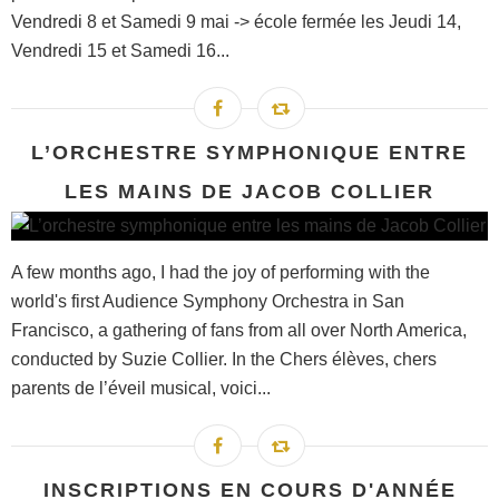
Vendredi 8 et Samedi 9 mai -> école fermée les Jeudi 14,
Vendredi 15 et Samedi 16...
L’ORCHESTRE SYMPHONIQUE ENTRE
LES MAINS DE JACOB COLLIER
A few months ago, I had the joy of performing with the
world's first Audience Symphony Orchestra in San
Francisco, a gathering of fans from all over North America,
conducted by Suzie Collier. In the Chers élèves, chers
parents de l’éveil musical, voici...
INSCRIPTIONS EN COURS D'ANNÉE