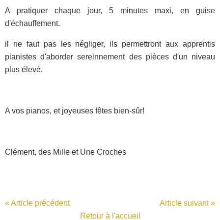
A pratiquer chaque jour, 5 minutes maxi, en guise
d'échauffement.
il ne faut pas les négliger, ils permettront aux apprentis
pianistes d'aborder sereinnement des pièces d'un niveau
plus élevé.
A vos pianos, et joyeuses fêtes bien-sûr!
Clément, des Mille et Une Croches
« Article précédent
Article suivant »
Retour à l'accueil