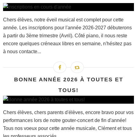
Chers élèves, notre éveil musical est complet pour cette
année. Les inscriptions pour l'année 2026-2027 débuterons
à partir du 3ème trimestre (Avril). Côté piano, il nous reste
encore quelques créneaux libres en semaine, n'hésitez pas
à nous contacte...
BONNE ANNÉE 2026 À TOUTES ET
TOUS!
Chers élèves, chers parents d'élèves, encore bravo pour vos
performances lors de notre gouter-concert de fin d'année!
Tous nos voeux pour cette année musicale, Clément et tous
les professeurs associés