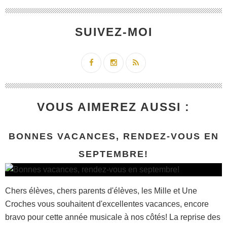
SUIVEZ-MOI
VOUS AIMEREZ AUSSI :
BONNES VACANCES, RENDEZ-VOUS EN
SEPTEMBRE!
Chers élèves, chers parents d'élèves, les Mille et Une
Croches vous souhaitent d'excellentes vacances, encore
bravo pour cette année musicale à nos côtés! La reprise des