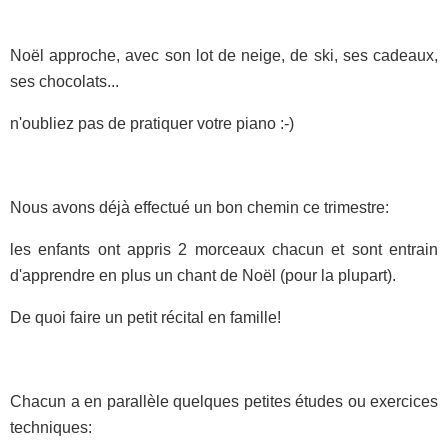
Noël approche, avec son lot de neige, de ski, ses cadeaux,
ses chocolats...
n'oubliez pas de pratiquer votre piano :-)
Nous avons déjà effectué un bon chemin ce trimestre:
les enfants ont appris 2 morceaux chacun et sont entrain
d'apprendre en plus un chant de Noël (pour la plupart).
De quoi faire un petit récital en famille!
Chacun a en parallèle quelques petites études ou exercices
techniques: