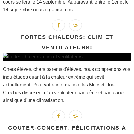
cours se fera le 14 septembre. Auparavant, entre le 1er et le
14 septembre nous organiserons...
FORTES CHALEURS: CLIM ET
VENTILATEURS!
Chers élèves, chers parents d'élèves, nous comprenons vos
inquiétudes quant à la chaleur extrême qui sévit
actuellement! Pour votre information: les Mille et Une
Croches disposent d'un ventilateur par pièce et par piano,
ainsi que d'une climatisation...
GOUTER-CONCERT: FÉLICITATIONS À