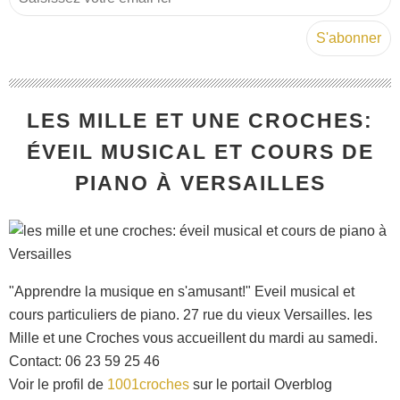
LES MILLE ET UNE CROCHES:
ÉVEIL MUSICAL ET COURS DE
PIANO À VERSAILLES
"Apprendre la musique en s'amusant!" Eveil musical et
cours particuliers de piano. 27 rue du vieux Versailles. les
Mille et une Croches vous accueillent du mardi au samedi.
Contact: 06 23 59 25 46
Voir le profil de
1001croches
sur le portail Overblog