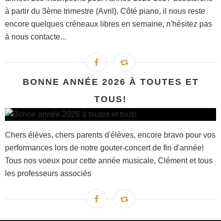
à partir du 3ème trimestre (Avril). Côté piano, il nous reste
encore quelques créneaux libres en semaine, n'hésitez pas
à nous contacte...
BONNE ANNÉE 2026 À TOUTES ET
TOUS!
Chers élèves, chers parents d'élèves, encore bravo pour vos
performances lors de notre gouter-concert de fin d'année!
Tous nos voeux pour cette année musicale, Clément et tous
les professeurs associés