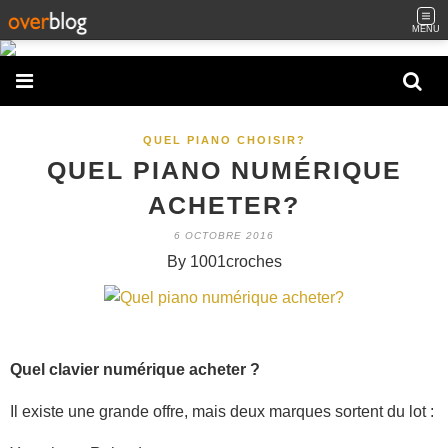
MENU
QUEL PIANO CHOISIR?
QUEL PIANO NUMÉRIQUE
ACHETER?
6 OCTOBRE 2016
By 1001croches
Quel clavier numérique acheter ?
Il existe une grande offre, mais deux marques sortent du lot :