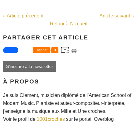
« Article précédent
Article suivant »
Retour à l'accueil
PARTAGER CET ARTICLE
Repost
0
S'inscrire à la newsletter
À PROPOS
Je suis Clément, musicien diplômé de l'American School of
Modern Music. Pianiste et auteur-compositeur-interprète,
j'enseigne la musique aux Mille et Une croches.
Voir le profil de
1001croches
sur le portail Overblog