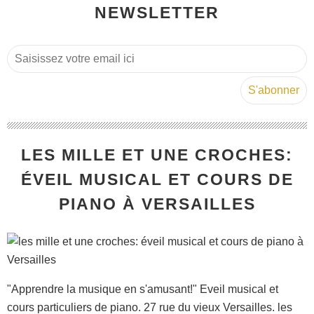
NEWSLETTER
LES MILLE ET UNE CROCHES:
ÉVEIL MUSICAL ET COURS DE
PIANO À VERSAILLES
"Apprendre la musique en s'amusant!" Eveil musical et
cours particuliers de piano. 27 rue du vieux Versailles. les