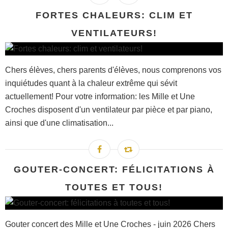
FORTES CHALEURS: CLIM ET
VENTILATEURS!
Chers élèves, chers parents d'élèves, nous comprenons vos
inquiétudes quant à la chaleur extrême qui sévit
actuellement! Pour votre information: les Mille et Une
Croches disposent d'un ventilateur par pièce et par piano,
ainsi que d'une climatisation...
GOUTER-CONCERT: FÉLICITATIONS À
TOUTES ET TOUS!
Gouter concert des Mille et Une Croches - juin 2026 Chers