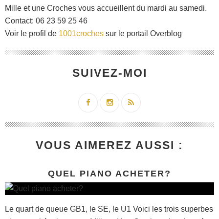
Mille et une Croches vous accueillent du mardi au samedi.
Contact: 06 23 59 25 46
Voir le profil de
1001croches
sur le portail Overblog
SUIVEZ-MOI
VOUS AIMEREZ AUSSI :
QUEL PIANO ACHETER?
Le quart de queue GB1, le SE, le U1 Voici les trois superbes