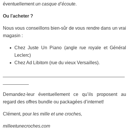
éventuellement
un casque d’écoute
.
Ou l’acheter ?
Nous vous conseillons bien-sûr de vous rendre dans un vrai
magasin :
Chez Juste Un Piano (angle rue royale et Général
Leclerc)
Chez Ad Libitom (rue du vieux Versailles).
_______________________________________________
__________
Demandez-leur éventuellement ce qu’ils proposent au
regard des offres bundle ou packagées d’internet!
Clément, pour
les mille et une croches,
milleetunecroches.com