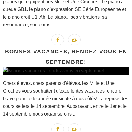
pianos qui équipent nos Mille et Une Croches : Le piano à
queue GB1, le piano d'expression SE Série Européenne et
le piano droit U1. Ah! Le piano... ses vibrations, sa
résonnance, son corps...
BONNES VACANCES, RENDEZ-VOUS EN
SEPTEMBRE!
Chers élèves, chers parents d'élèves, les Mille et Une
Croches vous souhaitent d'excellentes vacances, encore
bravo pour cette année musicale à nos côtés! La reprise des
cours se fera le 14 septembre. Auparavant, entre le 1er et le
14 septembre nous organiserons...