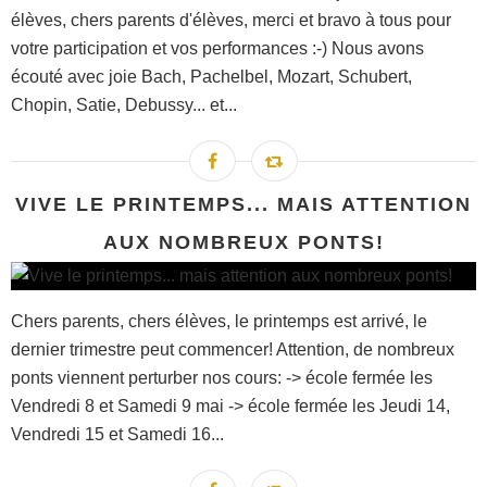
élèves, chers parents d'élèves, merci et bravo à tous pour
votre participation et vos performances :-) Nous avons
écouté avec joie Bach, Pachelbel, Mozart, Schubert,
Chopin, Satie, Debussy... et...
VIVE LE PRINTEMPS... MAIS ATTENTION
AUX NOMBREUX PONTS!
Chers parents, chers élèves, le printemps est arrivé, le
dernier trimestre peut commencer! Attention, de nombreux
ponts viennent perturber nos cours: -> école fermée les
Vendredi 8 et Samedi 9 mai -> école fermée les Jeudi 14,
Vendredi 15 et Samedi 16...