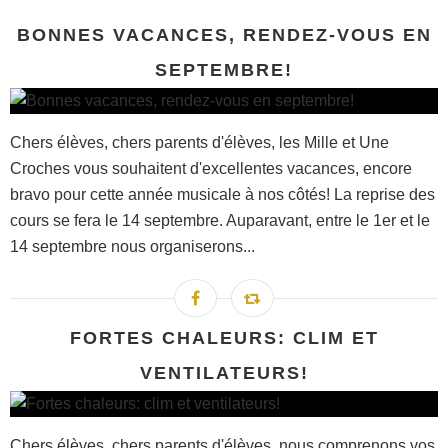
BONNES VACANCES, RENDEZ-VOUS EN
SEPTEMBRE!
Chers élèves, chers parents d'élèves, les Mille et Une
Croches vous souhaitent d'excellentes vacances, encore
bravo pour cette année musicale à nos côtés! La reprise des
cours se fera le 14 septembre. Auparavant, entre le 1er et le
14 septembre nous organiserons...
FORTES CHALEURS: CLIM ET
VENTILATEURS!
Chers élèves, chers parents d'élèves, nous comprenons vos