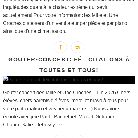
inquiétudes quant à la chaleur extrême qui sévit
actuellement! Pour votre information: les Mille et Une
Croches disposent d'un ventilateur par pièce et par piano,
ainsi que d'une climatisation...
GOUTER-CONCERT: FÉLICITATIONS À
TOUTES ET TOUS!
Gouter concert des Mille et Une Croches - juin 2026 Chers
élèves, chers parents d'élèves, merci et bravo à tous pour
votre participation et vos performances :-) Nous avons
écouté avec joie Bach, Pachelbel, Mozart, Schubert,
Chopin, Satie, Debussy... et...