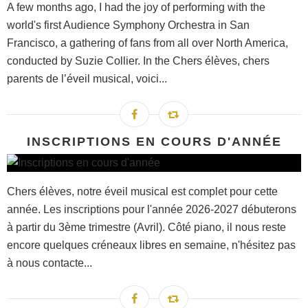
A few months ago, I had the joy of performing with the
world's first Audience Symphony Orchestra in San
Francisco, a gathering of fans from all over North America,
conducted by Suzie Collier. In the Chers élèves, chers
parents de l’éveil musical, voici...
INSCRIPTIONS EN COURS D'ANNÉE
Chers élèves, notre éveil musical est complet pour cette
année. Les inscriptions pour l'année 2026-2027 débuterons
à partir du 3ème trimestre (Avril). Côté piano, il nous reste
encore quelques créneaux libres en semaine, n'hésitez pas
à nous contacte...