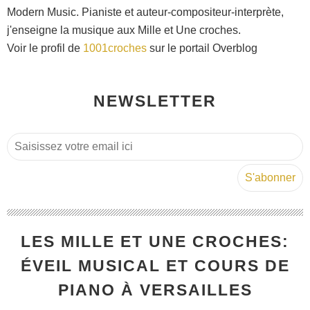
Modern Music. Pianiste et auteur-compositeur-interprète,
j'enseigne la musique aux Mille et Une croches.
Voir le profil de
1001croches
sur le portail Overblog
NEWSLETTER
LES MILLE ET UNE CROCHES:
ÉVEIL MUSICAL ET COURS DE
PIANO À VERSAILLES