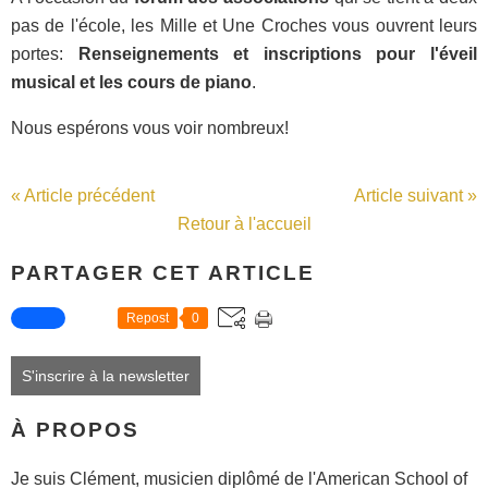
pas de l'école, les Mille et Une Croches vous ouvrent leurs
portes:
Renseignements et inscriptions pour l'éveil
musical et les cours de piano
.
Nous espérons vous voir nombreux!
« Article précédent
Article suivant »
Retour à l'accueil
PARTAGER CET ARTICLE
Repost
0
S'inscrire à la newsletter
À PROPOS
Je suis Clément, musicien diplômé de l'American School of