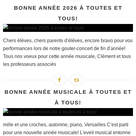
BONNE ANNÉE 2026 À TOUTES ET
TOUS!
Chers élèves, chers parents d'élèves, encore bravo pour vos
performances lors de notre gouter-concert de fin d'année!
Tous nos voeux pour cette année musicale, Clément et tous
les professeurs associés
BONNE ANNÉE MUSICALE À TOUTES ET
À TOUS!
mille et une croches, automne, piano, Versailles C'est parti
pour une nouvelle année musicale! L'eveil musical entonne