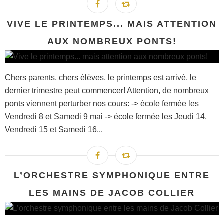
VIVE LE PRINTEMPS... MAIS ATTENTION
AUX NOMBREUX PONTS!
Chers parents, chers élèves, le printemps est arrivé, le
dernier trimestre peut commencer! Attention, de nombreux
ponts viennent perturber nos cours: -> école fermée les
Vendredi 8 et Samedi 9 mai -> école fermée les Jeudi 14,
Vendredi 15 et Samedi 16...
L’ORCHESTRE SYMPHONIQUE ENTRE
LES MAINS DE JACOB COLLIER