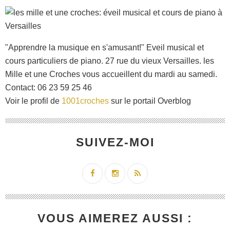
"Apprendre la musique en s'amusant!" Eveil musical et
cours particuliers de piano. 27 rue du vieux Versailles. les
Mille et une Croches vous accueillent du mardi au samedi.
Contact: 06 23 59 25 46
Voir le profil de
1001croches
sur le portail Overblog
SUIVEZ-MOI
VOUS AIMEREZ AUSSI :