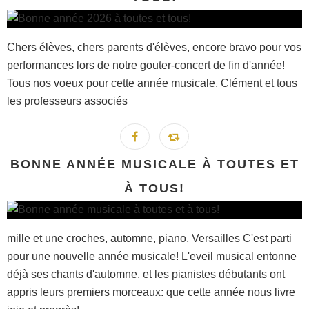
Chers élèves, chers parents d'élèves, encore bravo pour vos
performances lors de notre gouter-concert de fin d'année!
Tous nos voeux pour cette année musicale, Clément et tous
les professeurs associés
BONNE ANNÉE MUSICALE À TOUTES ET
À TOUS!
mille et une croches, automne, piano, Versailles C'est parti
pour une nouvelle année musicale! L'eveil musical entonne
déjà ses chants d'automne, et les pianistes débutants ont
appris leurs premiers morceaux: que cette année nous livre