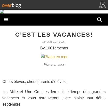
MENU
C’EST LES VACANCES!
18 JUILLET 2024
By 1001croches
Piano en mer
Chers élèves, chers parents d’élèves,
les Mille et Une Croches ferment le temps des grandes
vacances et vous retrouveront avec plaisir tout début
septembre.