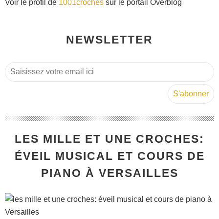
Voir le profil de
1001croches
sur le portail Overblog
NEWSLETTER
LES MILLE ET UNE CROCHES:
ÉVEIL MUSICAL ET COURS DE
PIANO À VERSAILLES