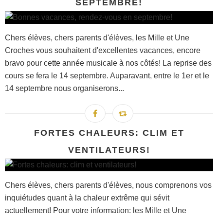
SEPTEMBRE!
Chers élèves, chers parents d'élèves, les Mille et Une
Croches vous souhaitent d'excellentes vacances, encore
bravo pour cette année musicale à nos côtés! La reprise des
cours se fera le 14 septembre. Auparavant, entre le 1er et le
14 septembre nous organiserons...
FORTES CHALEURS: CLIM ET
VENTILATEURS!
Chers élèves, chers parents d'élèves, nous comprenons vos
inquiétudes quant à la chaleur extrême qui sévit
actuellement! Pour votre information: les Mille et Une