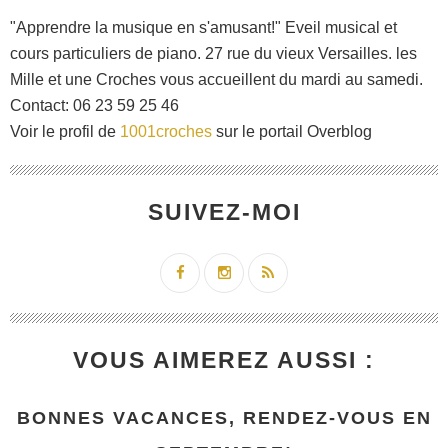
"Apprendre la musique en s'amusant!" Eveil musical et
cours particuliers de piano. 27 rue du vieux Versailles. les
Mille et une Croches vous accueillent du mardi au samedi.
Contact: 06 23 59 25 46
Voir le profil de
1001croches
sur le portail Overblog
SUIVEZ-MOI
VOUS AIMEREZ AUSSI :
BONNES VACANCES, RENDEZ-VOUS EN