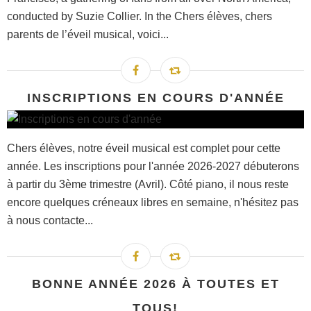
conducted by Suzie Collier. In the Chers élèves, chers
parents de l’éveil musical, voici...
INSCRIPTIONS EN COURS D'ANNÉE
Chers élèves, notre éveil musical est complet pour cette
année. Les inscriptions pour l'année 2026-2027 débuterons
à partir du 3ème trimestre (Avril). Côté piano, il nous reste
encore quelques créneaux libres en semaine, n'hésitez pas
à nous contacte...
BONNE ANNÉE 2026 À TOUTES ET
TOUS!