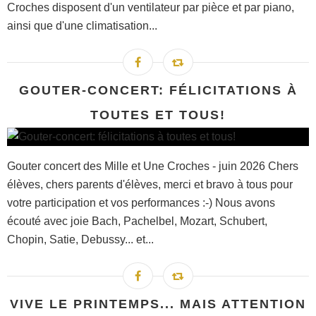
Croches disposent d'un ventilateur par pièce et par piano,
ainsi que d'une climatisation...
GOUTER-CONCERT: FÉLICITATIONS À
TOUTES ET TOUS!
Gouter concert des Mille et Une Croches - juin 2026 Chers
élèves, chers parents d'élèves, merci et bravo à tous pour
votre participation et vos performances :-) Nous avons
écouté avec joie Bach, Pachelbel, Mozart, Schubert,
Chopin, Satie, Debussy... et...
VIVE LE PRINTEMPS... MAIS ATTENTION