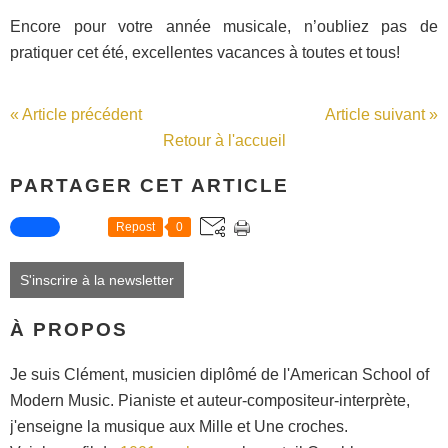
Encore pour votre année musicale, n’oubliez pas de
pratiquer cet été, excellentes vacances à toutes et tous!
« Article précédent
Article suivant »
Retour à l'accueil
PARTAGER CET ARTICLE
Repost
0
S'inscrire à la newsletter
À PROPOS
Je suis Clément, musicien diplômé de l'American School of
Modern Music. Pianiste et auteur-compositeur-interprète,
j'enseigne la musique aux Mille et Une croches.