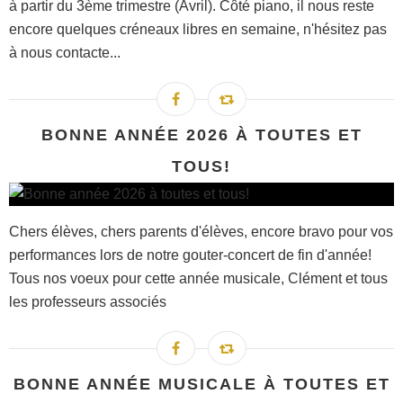
à partir du 3ème trimestre (Avril). Côté piano, il nous reste
encore quelques créneaux libres en semaine, n'hésitez pas
à nous contacte...
BONNE ANNÉE 2026 À TOUTES ET
TOUS!
Chers élèves, chers parents d'élèves, encore bravo pour vos
performances lors de notre gouter-concert de fin d'année!
Tous nos voeux pour cette année musicale, Clément et tous
les professeurs associés
BONNE ANNÉE MUSICALE À TOUTES ET