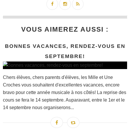
VOUS AIMEREZ AUSSI :
BONNES VACANCES, RENDEZ-VOUS EN
SEPTEMBRE!
Chers élèves, chers parents d'élèves, les Mille et Une
Croches vous souhaitent d'excellentes vacances, encore
bravo pour cette année musicale à nos côtés! La reprise des
cours se fera le 14 septembre. Auparavant, entre le 1er et le
14 septembre nous organiserons...