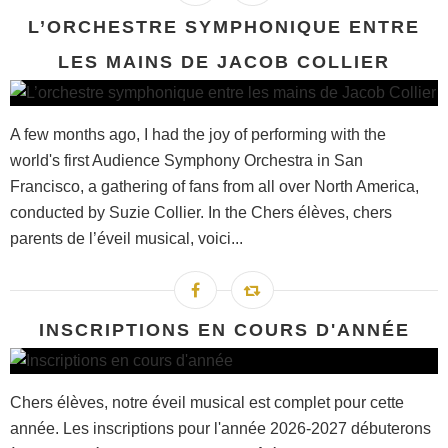
L’ORCHESTRE SYMPHONIQUE ENTRE
LES MAINS DE JACOB COLLIER
A few months ago, I had the joy of performing with the
world's first Audience Symphony Orchestra in San
Francisco, a gathering of fans from all over North America,
conducted by Suzie Collier. In the Chers élèves, chers
parents de l’éveil musical, voici...
INSCRIPTIONS EN COURS D'ANNÉE
Chers élèves, notre éveil musical est complet pour cette
année. Les inscriptions pour l'année 2026-2027 débuterons