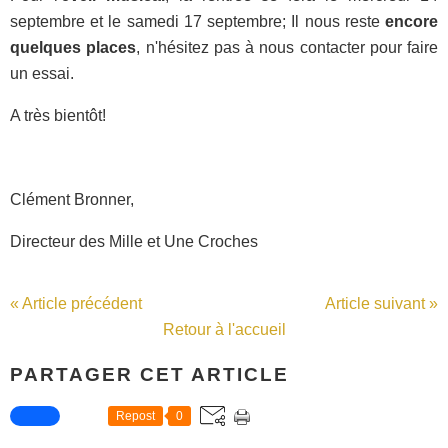
septembre et le samedi 17 septembre; Il nous reste
encore
quelques places
, n'hésitez pas à nous contacter pour faire
un essai.
A très bientôt!
Clément Bronner,
Directeur des Mille et Une Croches
« Article précédent
Article suivant »
Retour à l'accueil
PARTAGER CET ARTICLE
Repost
0