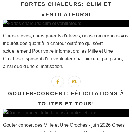
FORTES CHALEURS: CLIM ET
VENTILATEURS!
Chers élèves, chers parents d'élèves, nous comprenons vos
inquiétudes quant à la chaleur extrême qui sévit
actuellement! Pour votre information: les Mille et Une
Croches disposent d'un ventilateur par pièce et par piano,
ainsi que d'une climatisation...
GOUTER-CONCERT: FÉLICITATIONS À
TOUTES ET TOUS!
Gouter concert des Mille et Une Croches - juin 2026 Chers