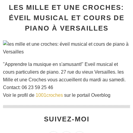
LES MILLE ET UNE CROCHES:
ÉVEIL MUSICAL ET COURS DE
PIANO À VERSAILLES
"Apprendre la musique en s'amusant!" Eveil musical et
cours particuliers de piano. 27 rue du vieux Versailles. les
Mille et une Croches vous accueillent du mardi au samedi.
Contact: 06 23 59 25 46
Voir le profil de
1001croches
sur le portail Overblog
SUIVEZ-MOI