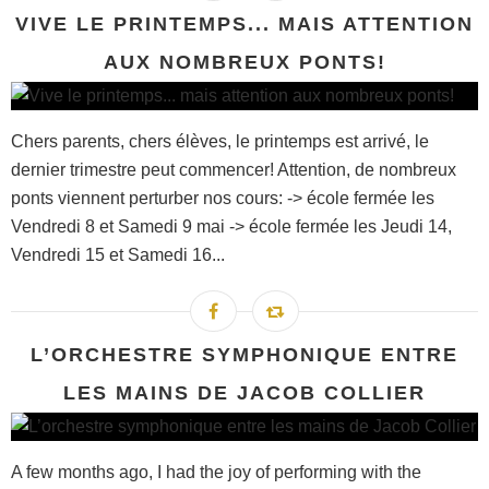
VIVE LE PRINTEMPS... MAIS ATTENTION
AUX NOMBREUX PONTS!
Chers parents, chers élèves, le printemps est arrivé, le
dernier trimestre peut commencer! Attention, de nombreux
ponts viennent perturber nos cours: -> école fermée les
Vendredi 8 et Samedi 9 mai -> école fermée les Jeudi 14,
Vendredi 15 et Samedi 16...
L’ORCHESTRE SYMPHONIQUE ENTRE
LES MAINS DE JACOB COLLIER
A few months ago, I had the joy of performing with the