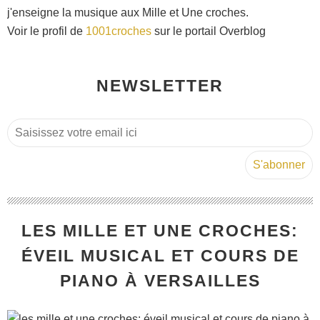
j'enseigne la musique aux Mille et Une croches.
Voir le profil de
1001croches
sur le portail Overblog
NEWSLETTER
LES MILLE ET UNE CROCHES:
ÉVEIL MUSICAL ET COURS DE
PIANO À VERSAILLES