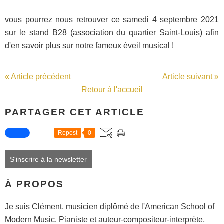
vous pourrez nous retrouver ce samedi 4 septembre 2021
sur le stand B28 (association du quartier Saint-Louis) afin
d'en savoir plus sur notre fameux éveil musical !
« Article précédent
Article suivant »
Retour à l'accueil
PARTAGER CET ARTICLE
Repost
0
S'inscrire à la newsletter
À PROPOS
Je suis Clément, musicien diplômé de l'American School of
Modern Music. Pianiste et auteur-compositeur-interprète,