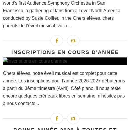
world's first Audience Symphony Orchestra in San
Francisco, a gathering of fans from all over North America,
conducted by Suzie Collier. In the Chers élèves, chers
parents de l’éveil musical, voici...
INSCRIPTIONS EN COURS D'ANNÉE
Chers élèves, notre éveil musical est complet pour cette
année. Les inscriptions pour l'année 2026-2027 débuterons
à partir du 3ème trimestre (Avril). Côté piano, il nous reste
encore quelques créneaux libres en semaine, n'hésitez pas
à nous contacte...
BONNE ANNÉE 2026 À TOUTES ET