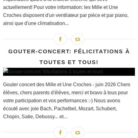
actuellement! Pour votre information: les Mille et Une
Croches disposent d'un ventilateur par pièce et par piano,
ainsi que d'une climatisation...
GOUTER-CONCERT: FÉLICITATIONS À
TOUTES ET TOUS!
Gouter concert des Mille et Une Croches - juin 2026 Chers
élèves, chers parents d'élèves, merci et bravo à tous pour
votre participation et vos performances :-) Nous avons
écouté avec joie Bach, Pachelbel, Mozart, Schubert,
Chopin, Satie, Debussy... et...