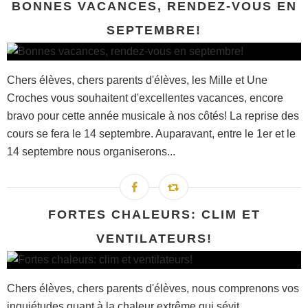
BONNES VACANCES, RENDEZ-VOUS EN
SEPTEMBRE!
Chers élèves, chers parents d'élèves, les Mille et Une
Croches vous souhaitent d'excellentes vacances, encore
bravo pour cette année musicale à nos côtés! La reprise des
cours se fera le 14 septembre. Auparavant, entre le 1er et le
14 septembre nous organiserons...
FORTES CHALEURS: CLIM ET
VENTILATEURS!
Chers élèves, chers parents d'élèves, nous comprenons vos
inquiétudes quant à la chaleur extrême qui sévit