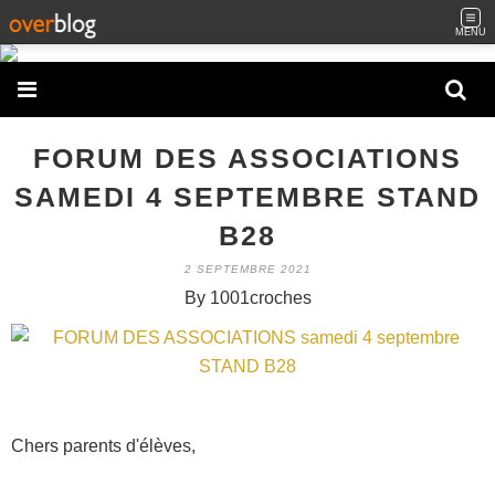
MENU
FORUM DES ASSOCIATIONS
SAMEDI 4 SEPTEMBRE STAND
B28
2 SEPTEMBRE 2021
By 1001croches
Chers parents d'élèves,