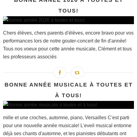
TOUS!
Chers élèves, chers parents d'élèves, encore bravo pour vos
performances lors de notre gouter-concert de fin d'année!
Tous nos voeux pour cette année musicale, Clément et tous
les professeurs associés
BONNE ANNÉE MUSICALE À TOUTES ET
À TOUS!
mille et une croches, automne, piano, Versailles C'est parti
pour une nouvelle année musicale! L'eveil musical entonne
déjà ses chants d'automne, et les pianistes débutants ont