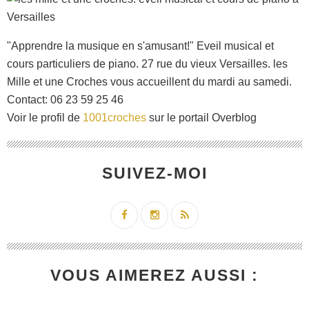
"Apprendre la musique en s'amusant!" Eveil musical et
cours particuliers de piano. 27 rue du vieux Versailles. les
Mille et une Croches vous accueillent du mardi au samedi.
Contact: 06 23 59 25 46
Voir le profil de
1001croches
sur le portail Overblog
SUIVEZ-MOI
VOUS AIMEREZ AUSSI :