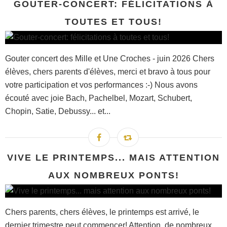
GOUTER-CONCERT: FÉLICITATIONS À
TOUTES ET TOUS!
Gouter concert des Mille et Une Croches - juin 2026 Chers
élèves, chers parents d'élèves, merci et bravo à tous pour
votre participation et vos performances :-) Nous avons
écouté avec joie Bach, Pachelbel, Mozart, Schubert,
Chopin, Satie, Debussy... et...
VIVE LE PRINTEMPS... MAIS ATTENTION
AUX NOMBREUX PONTS!
Chers parents, chers élèves, le printemps est arrivé, le
dernier trimestre peut commencer! Attention, de nombreux