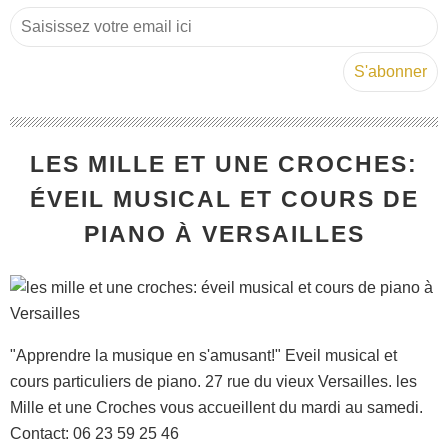
LES MILLE ET UNE CROCHES:
ÉVEIL MUSICAL ET COURS DE
PIANO À VERSAILLES
"Apprendre la musique en s'amusant!" Eveil musical et
cours particuliers de piano. 27 rue du vieux Versailles. les
Mille et une Croches vous accueillent du mardi au samedi.
Contact: 06 23 59 25 46