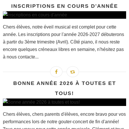
INSCRIPTIONS EN COURS D'ANNÉE
Chers élèves, notre éveil musical est complet pour cette
année. Les inscriptions pour l'année 2026-2027 débuterons
à partir du 3ème trimestre (Avril). Côté piano, il nous reste
encore quelques créneaux libres en semaine, n'hésitez pas
à nous contacte...
BONNE ANNÉE 2026 À TOUTES ET
TOUS!
Chers élèves, chers parents d'élèves, encore bravo pour vos
performances lors de notre gouter-concert de fin d'année!