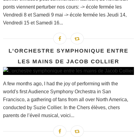
ponts viennent perturber nos cours: -> école fermée les
Vendredi 8 et Samedi 9 mai -> école fermée les Jeudi 14,
Vendredi 15 et Samedi 16...
L’ORCHESTRE SYMPHONIQUE ENTRE
LES MAINS DE JACOB COLLIER
A few months ago, I had the joy of performing with the
world's first Audience Symphony Orchestra in San
Francisco, a gathering of fans from all over North America,
conducted by Suzie Collier. In the Chers élèves, chers
parents de l’éveil musical, voici...