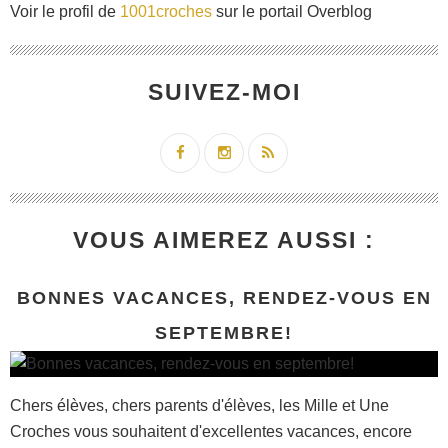
Voir le profil de
1001croches
sur le portail Overblog
SUIVEZ-MOI
VOUS AIMEREZ AUSSI :
BONNES VACANCES, RENDEZ-VOUS EN
SEPTEMBRE!
Chers élèves, chers parents d'élèves, les Mille et Une
Croches vous souhaitent d'excellentes vacances, encore