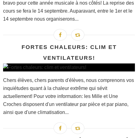
bravo pour cette année musicale à nos côtés! La reprise des
cours se fera le 14 septembre. Auparavant, entre le 1er et le
14 septembre nous organiserons...
FORTES CHALEURS: CLIM ET
VENTILATEURS!
Chers élèves, chers parents d'élèves, nous comprenons vos
inquiétudes quant à la chaleur extrême qui sévit
actuellement! Pour votre information: les Mille et Une
Croches disposent d'un ventilateur par pièce et par piano,
ainsi que d'une climatisation...