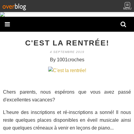
MENU
C'EST LA RENTRÉE!
4 SEPTEMBRE 2019
By 1001croches
Chers parents, nous espérons que vous avez passé
d'excellentes vacances?
L'heure des inscriptions et ré-inscriptions a sonné! Il nous
reste quelques places disponibles en éveil musicale ainsi
que quelques créneaux à venir en leçons de piano...