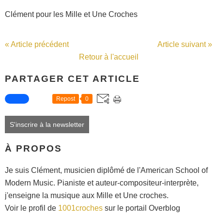
Clément pour les Mille et Une Croches
« Article précédent
Article suivant »
Retour à l'accueil
PARTAGER CET ARTICLE
Repost
0
S'inscrire à la newsletter
À PROPOS
Je suis Clément, musicien diplômé de l'American School of
Modern Music. Pianiste et auteur-compositeur-interprète,
j'enseigne la musique aux Mille et Une croches.
Voir le profil de
1001croches
sur le portail Overblog