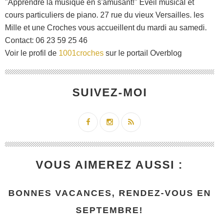
"Apprendre la musique en s'amusant!" Eveil musical et
cours particuliers de piano. 27 rue du vieux Versailles. les
Mille et une Croches vous accueillent du mardi au samedi.
Contact: 06 23 59 25 46
Voir le profil de
1001croches
sur le portail Overblog
SUIVEZ-MOI
VOUS AIMEREZ AUSSI :
BONNES VACANCES, RENDEZ-VOUS EN
SEPTEMBRE!