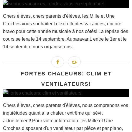
Chers élèves, chers parents d'élèves, les Mille et Une
Croches vous souhaitent d'excellentes vacances, encore
bravo pour cette année musicale à nos côtés! La reprise des
cours se fera le 14 septembre. Auparavant, entre le 1er et le
14 septembre nous organiserons...
FORTES CHALEURS: CLIM ET
VENTILATEURS!
Chers élèves, chers parents d'élèves, nous comprenons vos
inquiétudes quant à la chaleur extrême qui sévit
actuellement! Pour votre information: les Mille et Une
Croches disposent d'un ventilateur par pièce et par piano,