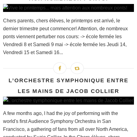
Chers parents, chers élèves, le printemps est arrivé, le
dernier trimestre peut commencer! Attention, de nombreux
ponts viennent perturber nos cours: -> école fermée les
Vendredi 8 et Samedi 9 mai -> école fermée les Jeudi 14,
Vendredi 15 et Samedi 16...
L’ORCHESTRE SYMPHONIQUE ENTRE
LES MAINS DE JACOB COLLIER
A few months ago, I had the joy of performing with the
world's first Audience Symphony Orchestra in San
Francisco, a gathering of fans from all over North America,