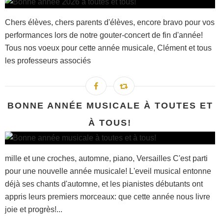
Chers élèves, chers parents d'élèves, encore bravo pour vos
performances lors de notre gouter-concert de fin d'année!
Tous nos voeux pour cette année musicale, Clément et tous
les professeurs associés
BONNE ANNÉE MUSICALE À TOUTES ET
À TOUS!
mille et une croches, automne, piano, Versailles C'est parti
pour une nouvelle année musicale! L'eveil musical entonne
déjà ses chants d'automne, et les pianistes débutants ont
appris leurs premiers morceaux: que cette année nous livre
joie et progrès!...