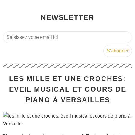
NEWSLETTER
LES MILLE ET UNE CROCHES:
ÉVEIL MUSICAL ET COURS DE
PIANO À VERSAILLES