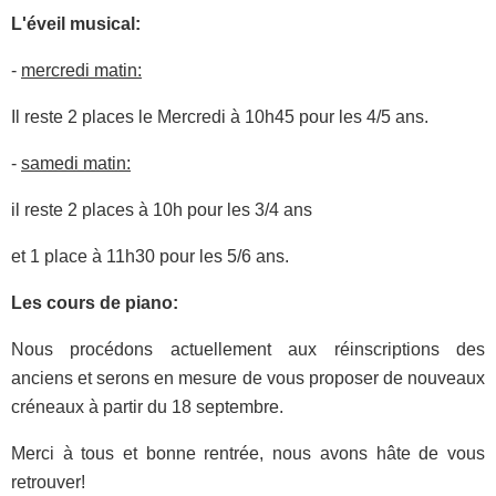
L'éveil musical:
-
mercredi matin:
Il reste 2 places le Mercredi à 10h45 pour les 4/5 ans.
-
samedi matin:
il reste 2 places à 10h pour les 3/4 ans
et 1 place à 11h30 pour les 5/6 ans.
Les cours de piano:
Nous procédons actuellement aux réinscriptions des
anciens et serons en mesure de vous proposer de nouveaux
créneaux à partir du 18 septembre.
Merci à tous et bonne rentrée, nous avons hâte de vous
retrouver!