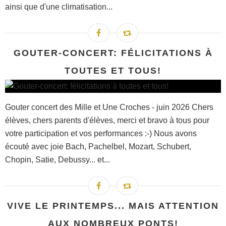
ainsi que d'une climatisation...
GOUTER-CONCERT: FÉLICITATIONS À
TOUTES ET TOUS!
Gouter concert des Mille et Une Croches - juin 2026 Chers
élèves, chers parents d'élèves, merci et bravo à tous pour
votre participation et vos performances :-) Nous avons
écouté avec joie Bach, Pachelbel, Mozart, Schubert,
Chopin, Satie, Debussy... et...
VIVE LE PRINTEMPS... MAIS ATTENTION
AUX NOMBREUX PONTS!