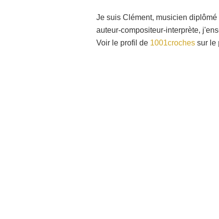
Je suis Clément, musicien diplômé 
auteur-compositeur-interprète, j'en
Voir le profil de
1001croches
sur le 