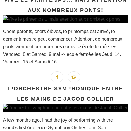
AUX NOMBREUX PONTS!
Chers parents, chers élèves, le printemps est arrivé, le
dernier trimestre peut commencer! Attention, de nombreux
ponts viennent perturber nos cours: -> école fermée les
Vendredi 8 et Samedi 9 mai -> école fermée les Jeudi 14,
Vendredi 15 et Samedi 16...
L’ORCHESTRE SYMPHONIQUE ENTRE
LES MAINS DE JACOB COLLIER
A few months ago, I had the joy of performing with the
world's first Audience Symphony Orchestra in San