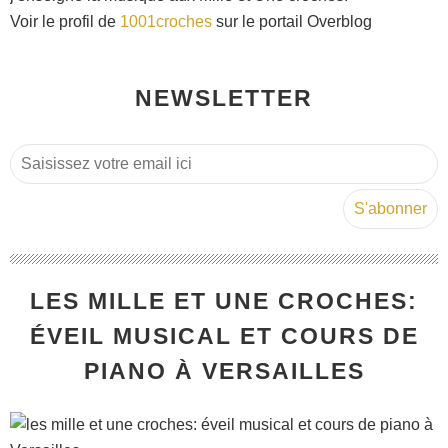
Voir le profil de
1001croches
sur le portail Overblog
NEWSLETTER
LES MILLE ET UNE CROCHES:
ÉVEIL MUSICAL ET COURS DE
PIANO À VERSAILLES