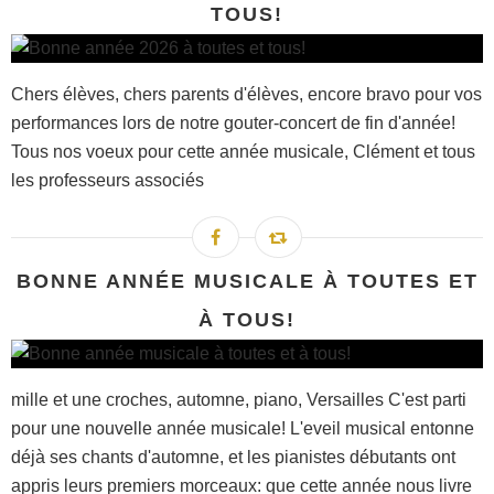
TOUS!
Chers élèves, chers parents d'élèves, encore bravo pour vos
performances lors de notre gouter-concert de fin d'année!
Tous nos voeux pour cette année musicale, Clément et tous
les professeurs associés
BONNE ANNÉE MUSICALE À TOUTES ET
À TOUS!
mille et une croches, automne, piano, Versailles C'est parti
pour une nouvelle année musicale! L'eveil musical entonne
déjà ses chants d'automne, et les pianistes débutants ont
appris leurs premiers morceaux: que cette année nous livre