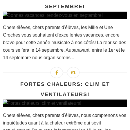
SEPTEMBRE!
Chers élèves, chers parents d'élèves, les Mille et Une
Croches vous souhaitent d'excellentes vacances, encore
bravo pour cette année musicale à nos côtés! La reprise des
cours se fera le 14 septembre. Auparavant, entre le 1er et le
14 septembre nous organiserons...
FORTES CHALEURS: CLIM ET
VENTILATEURS!
Chers élèves, chers parents d'élèves, nous comprenons vos
inquiétudes quant à la chaleur extrême qui sévit