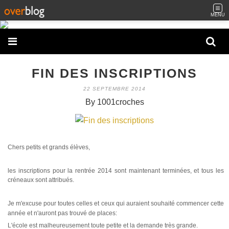
MENU
FIN DES INSCRIPTIONS
22 SEPTEMBRE 2014
By 1001croches
Chers petits et grands élèves,
les inscriptions pour la rentrée 2014 sont maintenant terminées, et tous les
créneaux sont attribués.
Je m'excuse pour toutes celles et ceux qui auraient souhaité commencer cette
année
et n'auront pas trouvé de places:
L'école est malheureusement toute petite et la demande très grande.