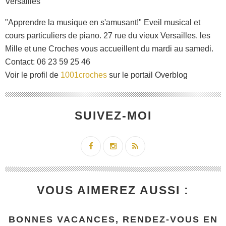
"Apprendre la musique en s'amusant!" Eveil musical et
cours particuliers de piano. 27 rue du vieux Versailles. les
Mille et une Croches vous accueillent du mardi au samedi.
Contact: 06 23 59 25 46
Voir le profil de
1001croches
sur le portail Overblog
SUIVEZ-MOI
VOUS AIMEREZ AUSSI :
BONNES VACANCES, RENDEZ-VOUS EN