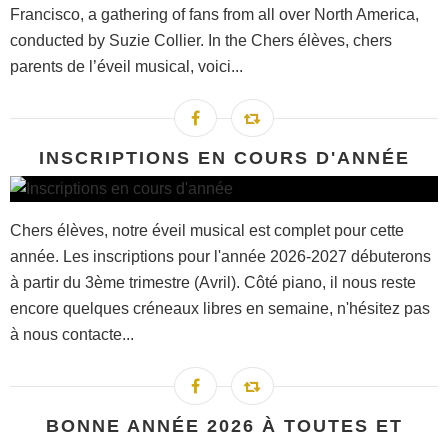
Francisco, a gathering of fans from all over North America,
conducted by Suzie Collier. In the Chers élèves, chers
parents de l’éveil musical, voici...
INSCRIPTIONS EN COURS D'ANNÉE
Chers élèves, notre éveil musical est complet pour cette
année. Les inscriptions pour l'année 2026-2027 débuterons
à partir du 3ème trimestre (Avril). Côté piano, il nous reste
encore quelques créneaux libres en semaine, n'hésitez pas
à nous contacte...
BONNE ANNÉE 2026 À TOUTES ET